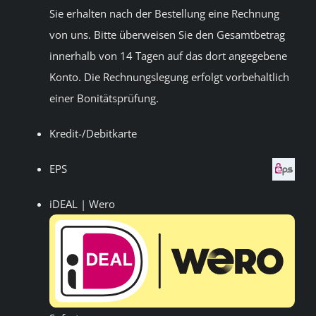
Sie erhalten nach der Bestellung eine Rechnung
von uns. Bitte überweisen Sie den Gesamtbetrag
innerhalb von 14 Tagen auf das dort angegebene
Konto. Die Rechnungslegung erfolgt vorbehaltlich
einer Bonitätsprüfung.
Kredit-/Debitkarte
EPS
iDEAL | Wero