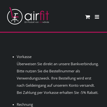
Skip
to
content
Vorkasse
Überweisen Sie direkt an unsere Bankverbindung.
Bitte nutzen Sie die Bestellnummer als
Verwendungszweck. Ihre Bestellung wird erst
nach Geldeingang auf unserem Konto versandt.
Bei Zahlung per Vorkasse erhalten Sie -5% Rabatt.
Rechnung