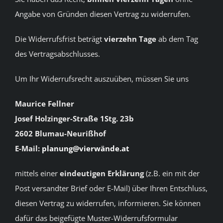
Angabe von Gründen diesen Vertrag zu widerrufen.
Die Widerrufsfrist beträgt
vierzehn Tage
ab dem Tag
des Vertragsabschlusses.
Um Ihr Widerrufsrecht auszuüben, müssen Sie uns
Maurice Fellner
Josef Holzinger-Straße 1Stg. 23b
2602 Blumau-Neurißhof
E-Mail:
planung@vierwände.at
mittels einer
eindeutigen Erklärung
(z.B. ein mit der
Post versandter Brief oder E-Mail) über Ihren Entschluss,
diesen Vertrag zu widerrufen, informieren. Sie können
dafür das beigefügte Muster-Widerrufsformular