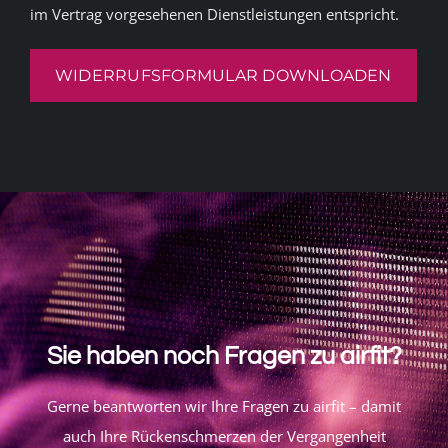
im Vertrag vorgesehenen Dienstleistungen entspricht.
WIDERRUFSFORMULAR DOWNLOADEN
Sie haben noch Fragen zu airfit?
Gerne beantworten wir Ihre Fragen zu airfit – damit
auch Ihre Rückenschmerzen der Vergangenheit