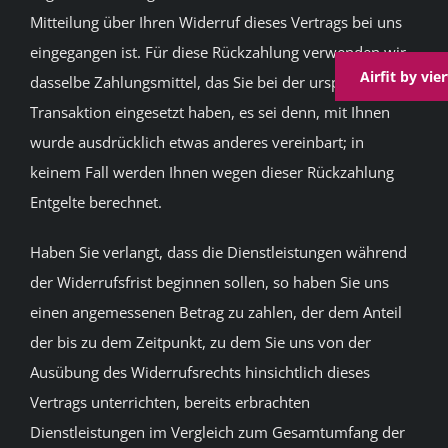
Mitteilung über Ihren Widerruf dieses Vertrags bei uns
eingegangen ist. Für diese Rückzahlung verwenden wir
Airfit by vi
dasselbe Zahlungsmittel, das Sie bei der ursprünglichen
Transaktion eingesetzt haben, es sei denn, mit Ihnen
wurde ausdrücklich etwas anderes vereinbart; in
keinem Fall werden Ihnen wegen dieser Rückzahlung
Entgelte berechnet.
Haben Sie verlangt, dass die Dienstleistungen während
der Widerrufsfrist beginnen sollen, so haben Sie uns
einen angemessenen Betrag zu zahlen, der dem Anteil
der bis zu dem Zeitpunkt, zu dem Sie uns von der
Ausübung des Widerrufsrechts hinsichtlich dieses
Vertrags unterrichten, bereits erbrachten
Dienstleistungen im Vergleich zum Gesamtumfang der