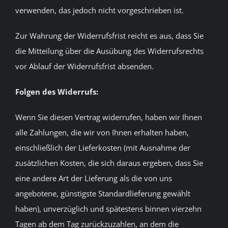
verwenden, das jedoch nicht vorgeschrieben ist.
Zur Wahrung der Widerrufsfrist reicht es aus, dass Sie
die Mitteilung über die Ausübung des Widerrufsrechts
vor Ablauf der Widerrufsfrist absenden.
Folgen des Widerrufs:
Wenn Sie diesen Vertrag widerrufen, haben wir Ihnen
alle Zahlungen, die wir von Ihnen erhalten haben,
einschließlich der Lieferkosten (mit Ausnahme der
zusätzlichen Kosten, die sich daraus ergeben, dass Sie
eine andere Art der Lieferung als die von uns
angebotene, günstigste Standardlieferung gewählt
haben), unverzüglich und spätestens binnen vierzehn
Tagen ab dem Tag zurückzuzahlen, an dem die