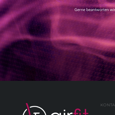
Gerne beantworten wir
KONTA