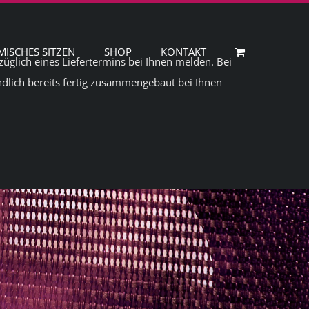
ISCHES SITZEN
SHOP
KONTAKT
ezüglich eines Liefertermins bei Ihnen melden. Bei
ändlich bereits fertig zusammengebaut bei Ihnen